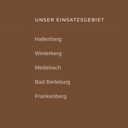
UNSER EINSATZSGEBIET
Hallenberg
Winterberg
Medebach
Bad Berleburg
Frankenberg