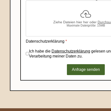
Ziehe Dateien hier her oder
Durchsu
Maximale Dateigröße: 15MB
Datenschutzerklärung
*
Ich habe die
Datenschutzerklärung
gelesen un
Verarbeitung meiner Daten zu.
Anfrage senden