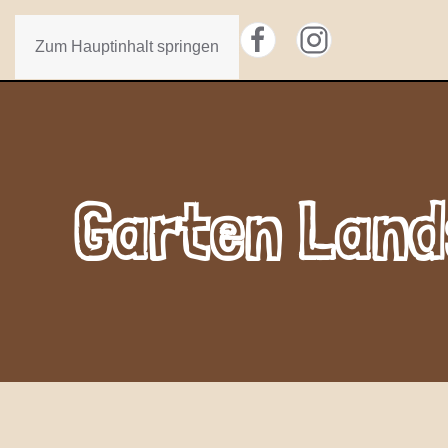
Zum Hauptinhalt springen
Garten Lan