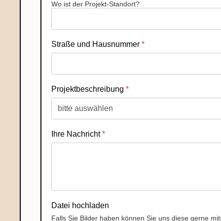
Wo ist der Projekt-Standort?
Straße und Hausnummer
*
Projektbeschreibung
*
Ihre Nachricht
*
Datei hochladen
Falls Sie Bilder haben können Sie uns diese gerne mi