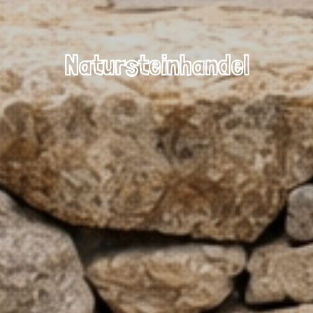
Natursteinhandel