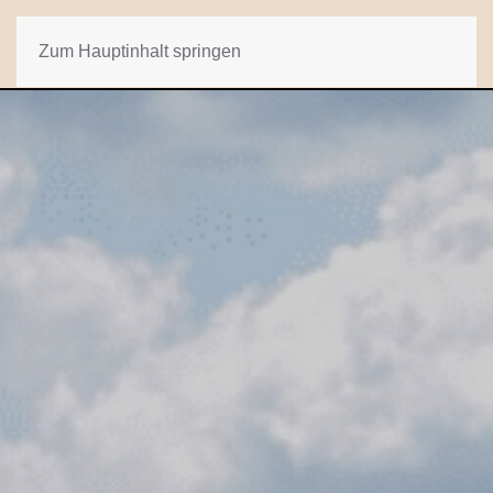
Zum Hauptinhalt springen